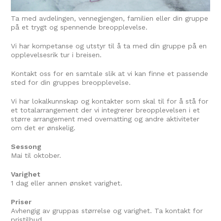
Ta med avdelingen, vennegjengen, familien eller din gruppe
på et trygt og spennende breopplevelse.
Vi har kompetanse og utstyr til å ta med din gruppe på en
opplevelsesrik tur i breisen.
Kontakt oss for en samtale slik at vi kan finne et passende
sted for din gruppes breopplevelse.
Vi har lokalkunnskap og kontakter som skal til for å stå for
et totalarrangement der vi integrerer breopplevelsen i et
større arrangement med overnatting og andre aktiviteter
om det er ønskelig.
Sessong
Mai til oktober.
Varighet
1 dag eller annen ønsket varighet.
Priser
Avhengig av gruppas størrelse og varighet. Ta kontakt for
pristilbud.